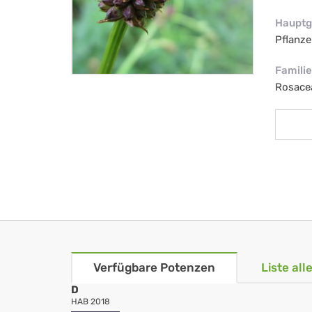
Hauptg
Pflanze
Familie
Rosace
Verfügbare Potenzen
Liste al
D
HAB 2018