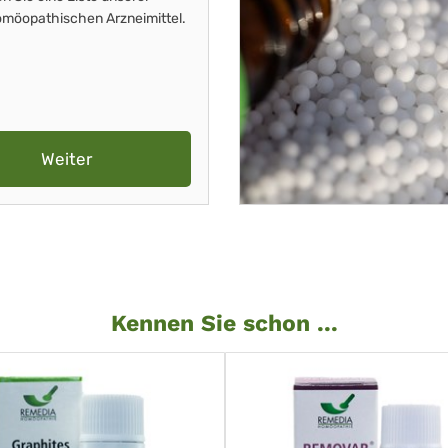
möopathischen Arzneimittel.
Weiter
Kennen Sie schon ...