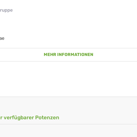
ruppe
ae
MEHR INFORMATIONEN
ler verfügbarer Potenzen