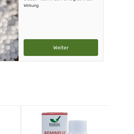
Wirkung
Weiter