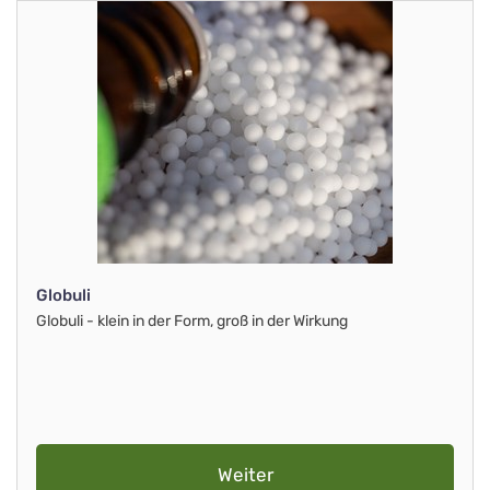
Globuli
Globuli - klein in der Form, groß in der Wirkung
Weiter