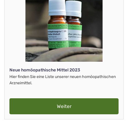
Neue homöopathische Mittel 2023
Hier finden Sie eine Liste unserer neuen homöopathischen
Arzneimittel.
Weiter