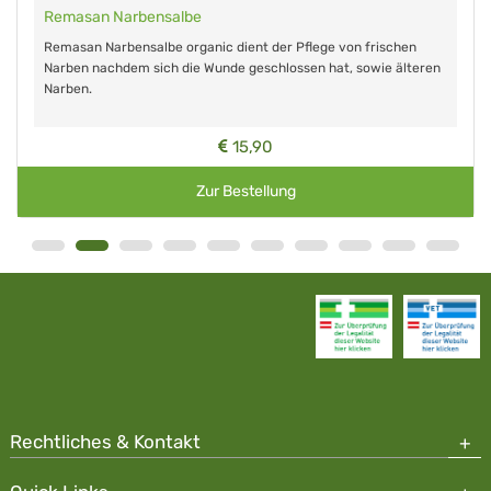
Remasan Narbensalbe
Remasan Narbensalbe organic dient der Pflege von frischen
Narben nachdem sich die Wunde geschlossen hat, sowie älteren
Narben.
15,90
Zur Bestellung
Rechtliches & Kontakt