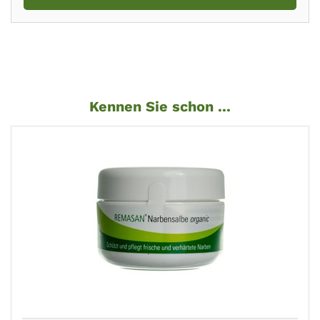
Kennen Sie schon ...