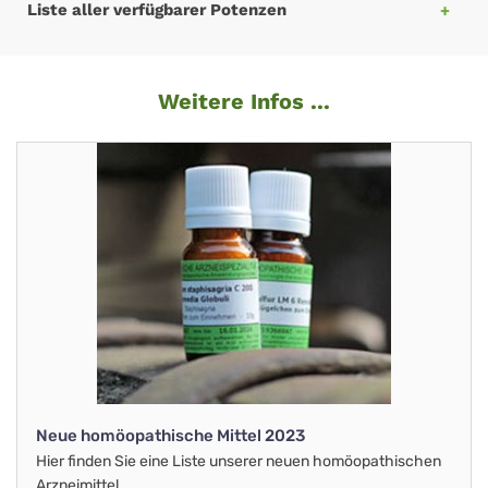
Liste aller verfügbarer Potenzen
Weitere Infos ...
Neue homöopathische Mittel 2023
Hier finden Sie eine Liste unserer neuen homöopathischen
Arzneimittel.