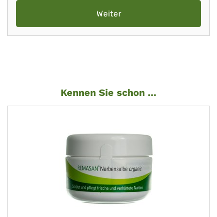
Weiter
Kennen Sie schon ...