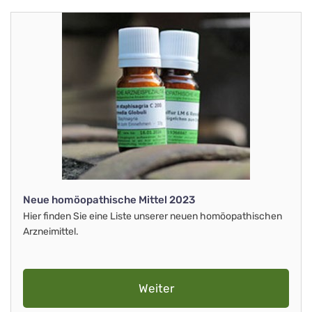
Neue homöopathische Mittel 2023
Hier finden Sie eine Liste unserer neuen homöopathischen
Arzneimittel.
Weiter