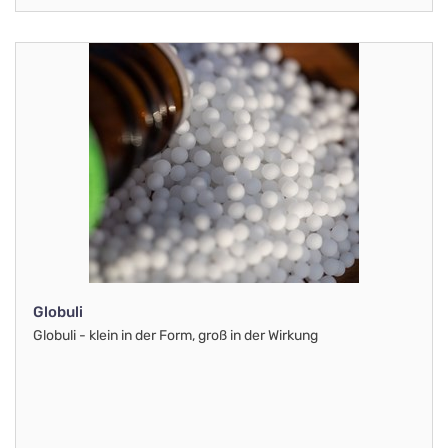
Globuli
Globuli - klein in der Form, groß in der Wirkung