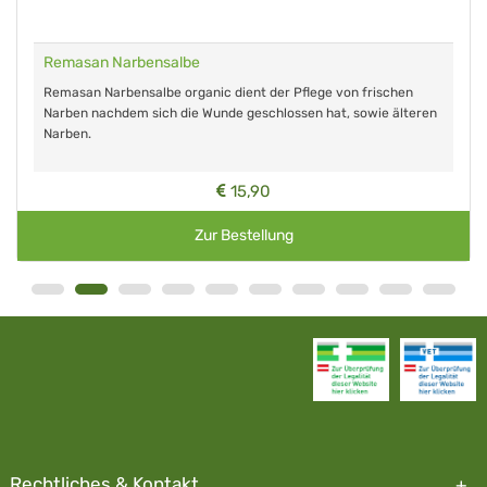
Remasan Narbensalbe
Remasan Narbensalbe organic dient der Pflege von frischen
Narben nachdem sich die Wunde geschlossen hat, sowie älteren
Narben.
15,90
Zur Bestellung
Rechtliches & Kontakt