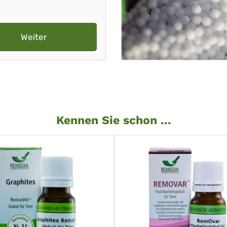
Weiter
Kennen Sie schon ...