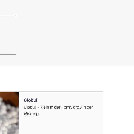
Globuli
Globuli - klein in der Form, groß in der
Wirkung