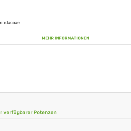
eridaceae
MEHR INFORMATIONEN
ler verfügbarer Potenzen