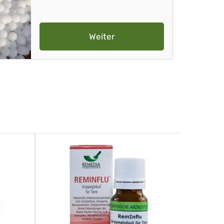
Weiter