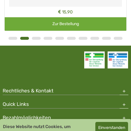
15,90
Zur Bestellung
Rechtliches & Kontakt
Quick Links
Bezahlmöglichkeiten
Diese Website nutzt Cookies, um
Einverstanden