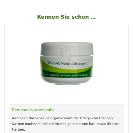
Kennen Sie schon ...
Remasan Narbensalbe
Remasan Narbensalbe organic dient der Pflege von frischen
Narben nachdem sich die Wunde geschlossen hat, sowie älteren
Narben.