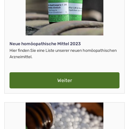
Neue homöopathische Mittel 2023
Hier finden Sie eine Liste unserer neuen homöopathischen
Arzneimittel.
Weiter