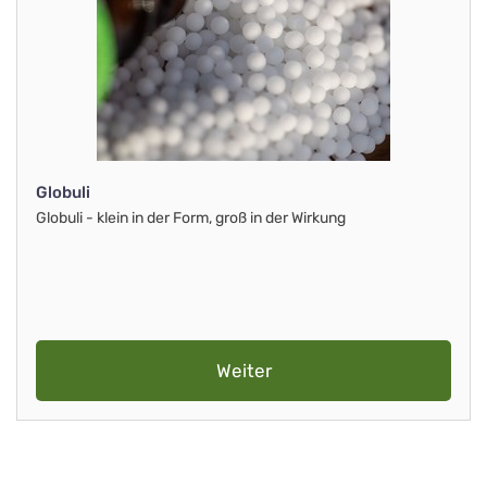
Globuli
Globuli - klein in der Form, groß in der Wirkung
Weiter