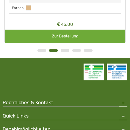
Farben
45,00
Zur Bestellung
Rechtliches & Kontakt
Quick Links
Bezahlmöglichkeiten