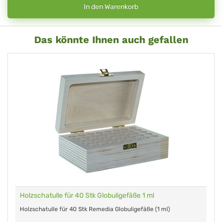
In den Warenkorb
Das könnte Ihnen auch gefallen
Holzschatulle für 40 Stk Globuligefäße 1 ml
Holzschatulle für 40 Stk Remedia Globuligefäße (1 ml)