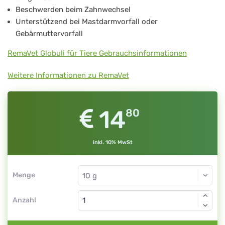
Beschwerden beim Zahnwechsel
Unterstützend bei Mastdarmvorfall oder
Gebärmuttervorfall
RemaVet Globuli für Tiere Gebrauchsinformationen
Weitere Informationen zu RemaVet
14
80
inkl. 10% MwSt
Menge
Anzahl