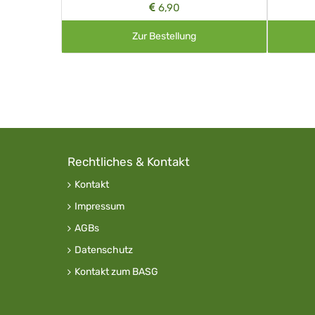
6,90
Zur Bestellung
Rechtliches & Kontakt
Kontakt
Impressum
AGBs
Datenschutz
Kontakt zum BASG