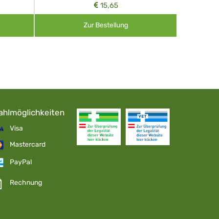
15,65
Zur Bestellung
ahlmöglichkeiten
Visa
Mastercard
PayPal
Rechnung