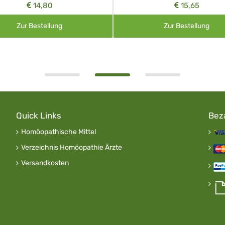
14,80
15,65
Zur Bestellung
Zur Bestellung
Quick Links
Bez
Homöopathische Mittel
Verzeichnis Homöopathie Ärzte
Versandkosten