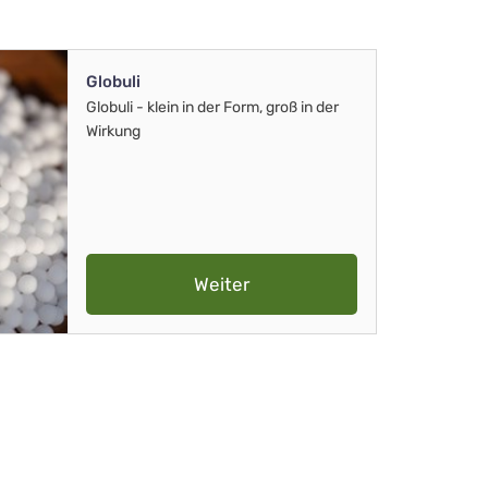
Globuli
Globuli - klein in der Form, groß in der
Wirkung
Weiter