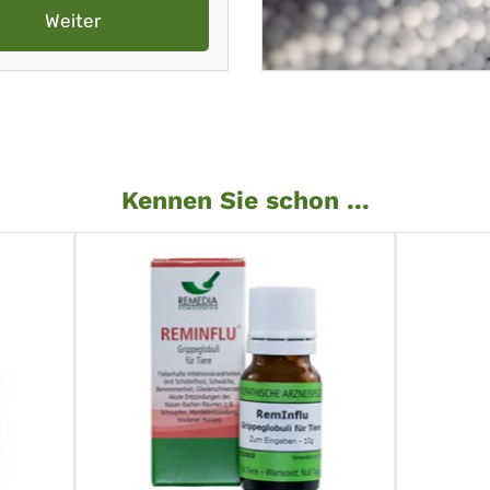
Weiter
Kennen Sie schon ...