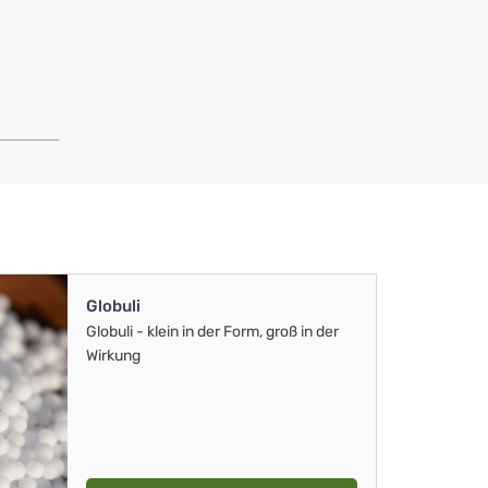
Globuli
Globuli - klein in der Form, groß in der
Wirkung