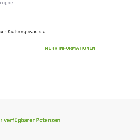
ruppe
e - Kieferngewächse
MEHR INFORMATIONEN
ler verfügbarer Potenzen