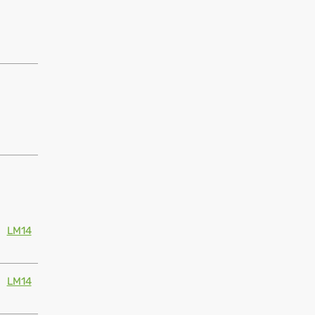
LM14
LM14