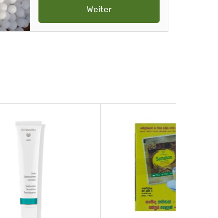
Weiter