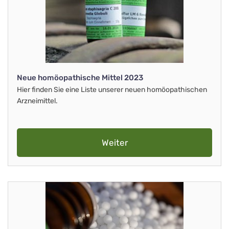
Neue homöopathische Mittel 2023
Hier finden Sie eine Liste unserer neuen homöopathischen
Arzneimittel.
Weiter