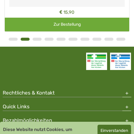
15,90
Zur Bestellung
Rechtliches & Kontakt
Quick Links
Bezahlmöglichkeiten
Diese Website nutzt Cookies, um
Einverstanden