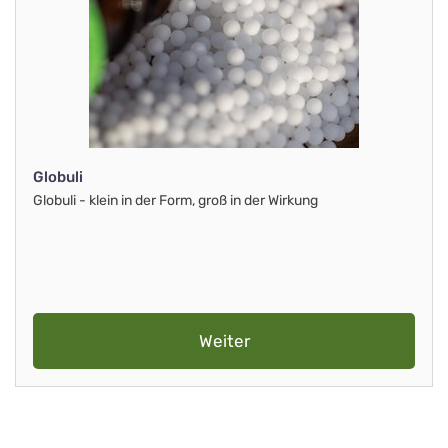
Globuli
Globuli - klein in der Form, groß in der Wirkung
Weiter