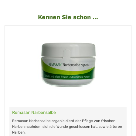
Kennen Sie schon ...
Remasan Narbensalbe
Remasan Narbensalbe organic dient der Pflege von frischen
Narben nachdem sich die Wunde geschlossen hat, sowie älteren
Narben.