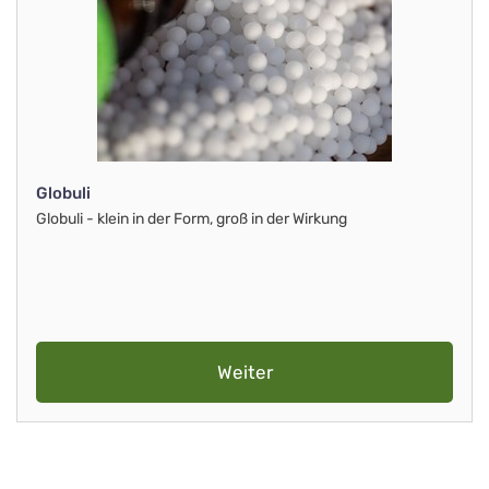
Globuli
Globuli - klein in der Form, groß in der Wirkung
Weiter