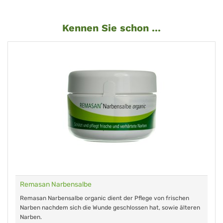
Kennen Sie schon ...
Remasan Narbensalbe
Remasan Narbensalbe organic dient der Pflege von frischen
Narben nachdem sich die Wunde geschlossen hat, sowie älteren
Narben.