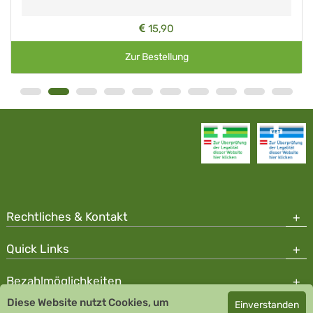
15,90
Zur Bestellung
Rechtliches & Kontakt
Quick Links
Bezahlmöglichkeiten
Diese Website nutzt Cookies, um
Einverstanden