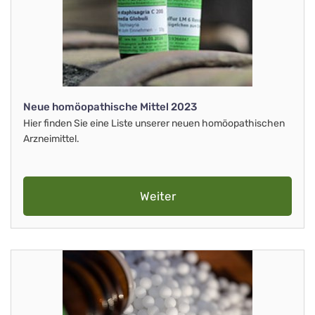
Neue homöopathische Mittel 2023
Hier finden Sie eine Liste unserer neuen homöopathischen
Arzneimittel.
Weiter