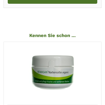
Kennen Sie schon ...