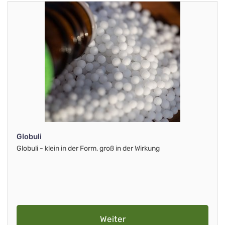
Globuli
Globuli - klein in der Form, groß in der Wirkung
Weiter