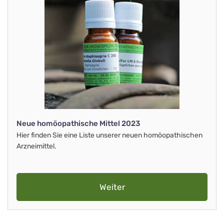
Neue homöopathische Mittel 2023
Hier finden Sie eine Liste unserer neuen homöopathischen
Arzneimittel.
Weiter