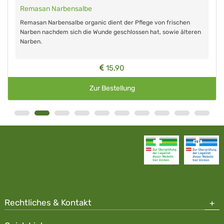
Remasan Narbensalbe
Remasan Narbensalbe organic dient der Pflege von frischen
Narben nachdem sich die Wunde geschlossen hat, sowie älteren
Narben.
15,90
Zur Bestellung
Rechtliches & Kontakt