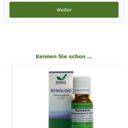
Weiter
Kennen Sie schon ...