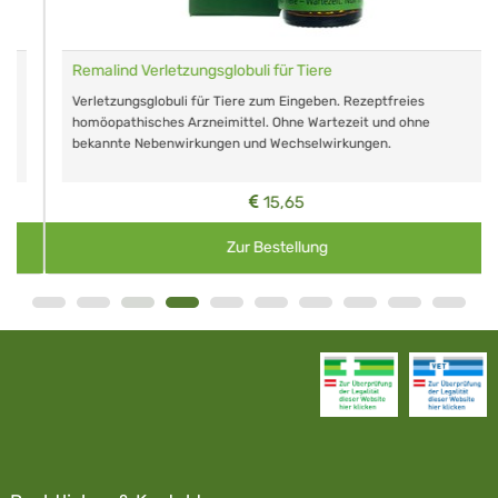
Remalind Verletzungsglobuli für Tiere
Verletzungsglobuli für Tiere zum Eingeben. Rezeptfreies
homöopathisches Arzneimittel. Ohne Wartezeit und ohne
bekannte Nebenwirkungen und Wechselwirkungen.
15,65
Zur Bestellung