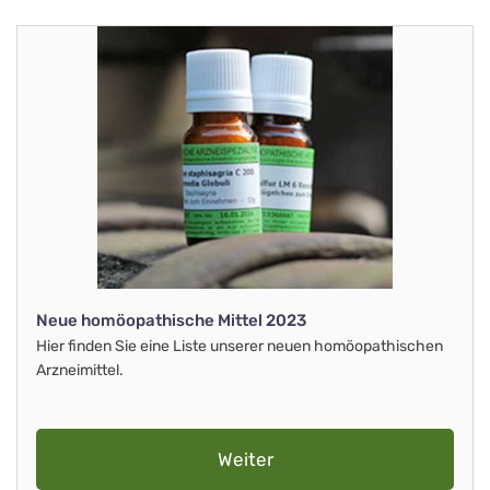
Neue homöopathische Mittel 2023
Hier finden Sie eine Liste unserer neuen homöopathischen
Arzneimittel.
Weiter