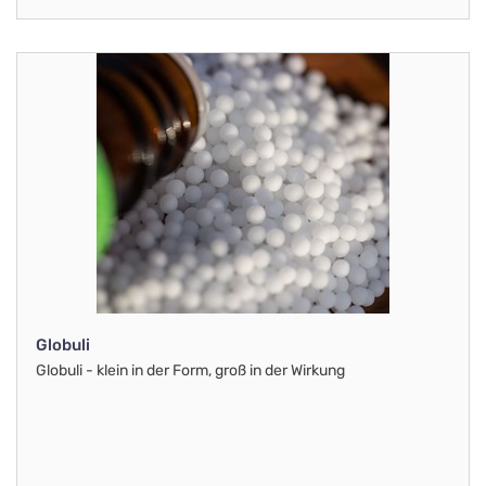
Globuli
Globuli - klein in der Form, groß in der Wirkung