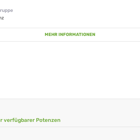
ruppe
nz
MEHR INFORMATIONEN
ler verfügbarer Potenzen