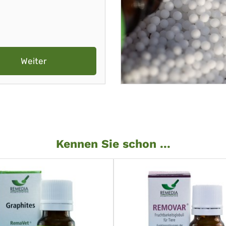
Weiter
Kennen Sie schon ...