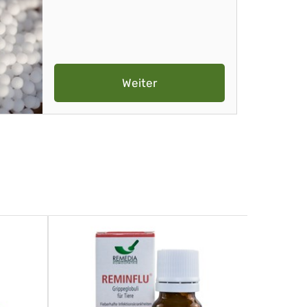
Weiter