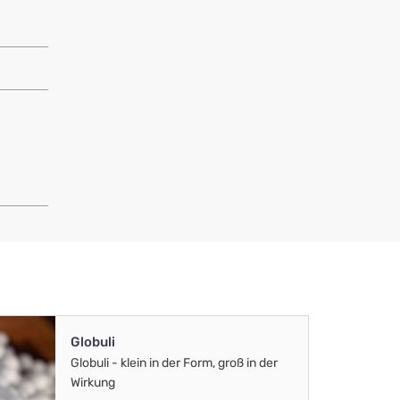
Globuli
Globuli - klein in der Form, groß in der
Wirkung