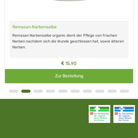
Remasan Narbensalbe
Remasan Narbensalbe organic dient der Pflege von frischen
Narben nachdem sich die Wunde geschlossen hat, sowie älteren
Narben.
15,90
Zur Bestellung