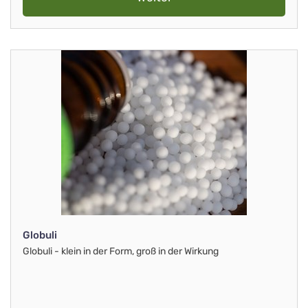
Globuli
Globuli - klein in der Form, groß in der Wirkung