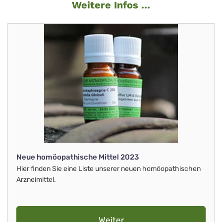
Weitere Infos ...
Neue homöopathische Mittel 2023
Hier finden Sie eine Liste unserer neuen homöopathischen
Arzneimittel.
Weiter