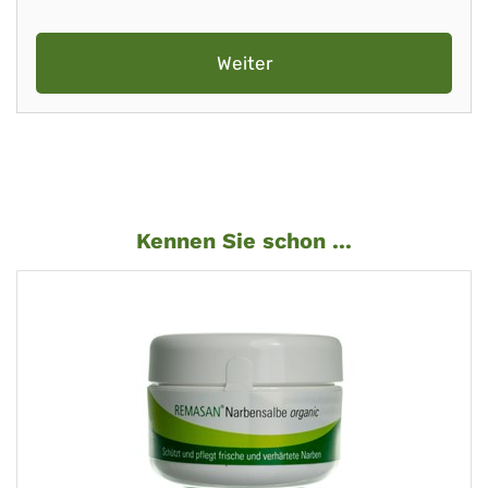
Weiter
Kennen Sie schon ...