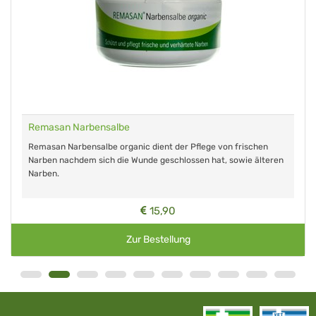
Remasan Narbensalbe
Remasan Narbensalbe organic dient der Pflege von frischen
Narben nachdem sich die Wunde geschlossen hat, sowie älteren
Narben.
15,90
Zur Bestellung