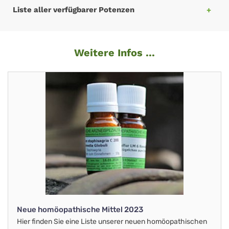
Liste aller verfügbarer Potenzen
Weitere Infos ...
Neue homöopathische Mittel 2023
Hier finden Sie eine Liste unserer neuen homöopathischen