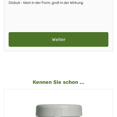
Globuli - klein in der Form, groß in der Wirkung
Weiter
Kennen Sie schon ...