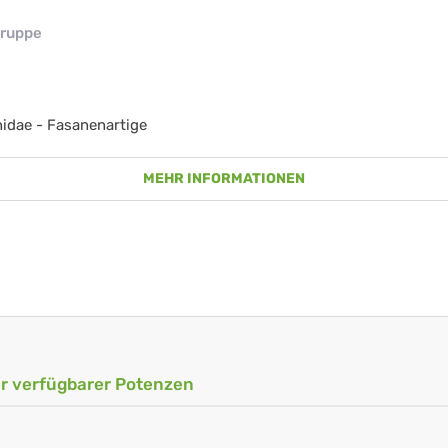
ruppe
idae - Fasanenartige
MEHR INFORMATIONEN
ler verfügbarer Potenzen