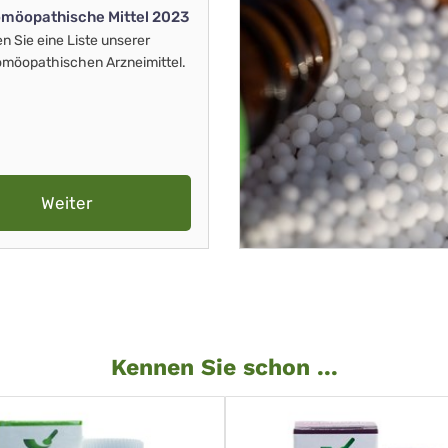
möopathische Mittel 2023
en Sie eine Liste unserer
möopathischen Arzneimittel.
Weiter
Kennen Sie schon ...