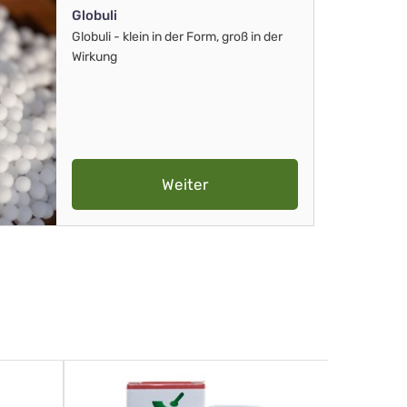
Globuli
Globuli - klein in der Form, groß in der
Wirkung
Weiter