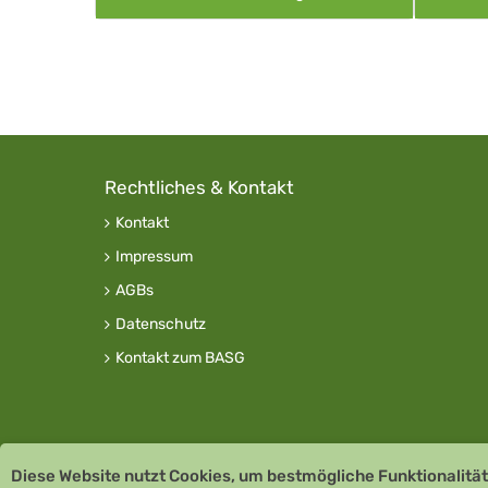
Rechtliches & Kontakt
Kontakt
Impressum
AGBs
Datenschutz
Kontakt zum BASG
Diese Website nutzt Cookies, um bestmögliche Funktionalität
Copyright © 2026 Team Santé Salvator Apotheke