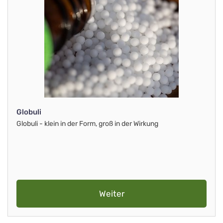
Globuli
Globuli - klein in der Form, groß in der Wirkung
Weiter