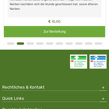
Narben nachdem sich die Wunde geschlossen hat, sowie älteren
Narben.
15,90
Zur Bestellung
Rechtliches & Kontakt
Quick Links