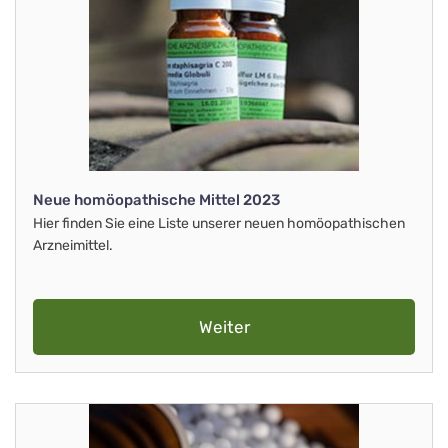
Neue homöopathische Mittel 2023
Hier finden Sie eine Liste unserer neuen homöopathischen
Arzneimittel.
Weiter