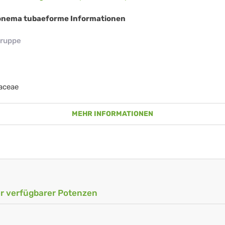
nema tubaeforme Informationen
ruppe
aceae
MEHR INFORMATIONEN
ler verfügbarer Potenzen