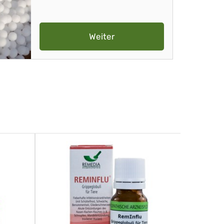
Weiter