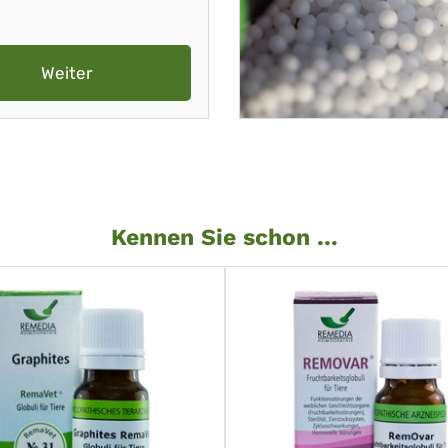
Weiter
Kennen Sie schon ...