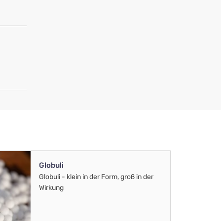
Globuli
Globuli - klein in der Form, groß in der
Wirkung