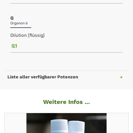
Q
Organon 6
Dilution (flüssig)
Q1
Liste aller verfügbarer Potenzen
Weitere Infos ...