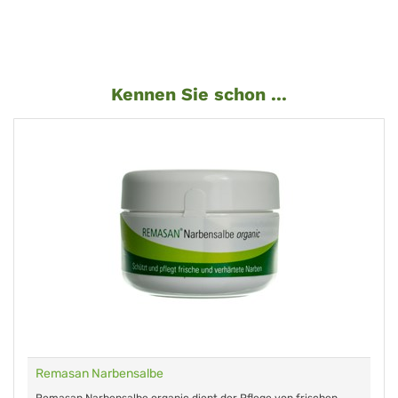
Kennen Sie schon ...
Remasan Narbensalbe