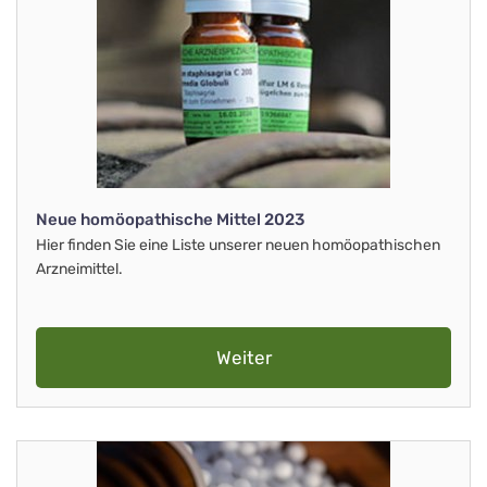
Neue homöopathische Mittel 2023
Hier finden Sie eine Liste unserer neuen homöopathischen
Arzneimittel.
Weiter