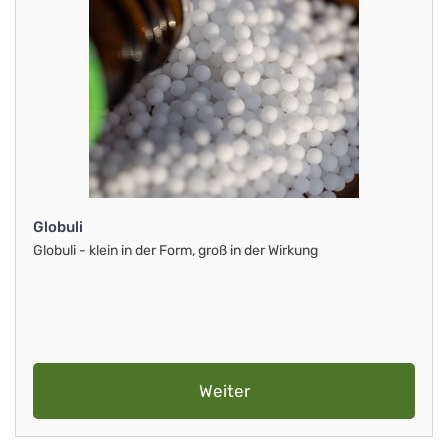
Globuli
Globuli - klein in der Form, groß in der Wirkung
Weiter