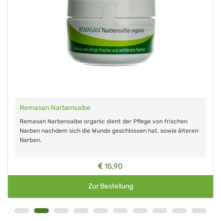
Remasan Narbensalbe
Remasan Narbensalbe organic dient der Pflege von frischen
Narben nachdem sich die Wunde geschlossen hat, sowie älteren
Narben.
15,90
Zur Bestellung