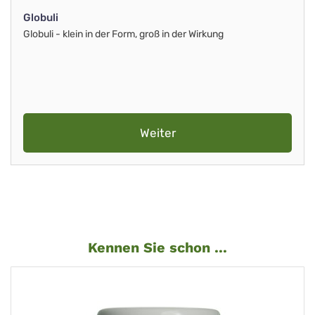
Globuli
Globuli - klein in der Form, groß in der Wirkung
Weiter
Kennen Sie schon ...