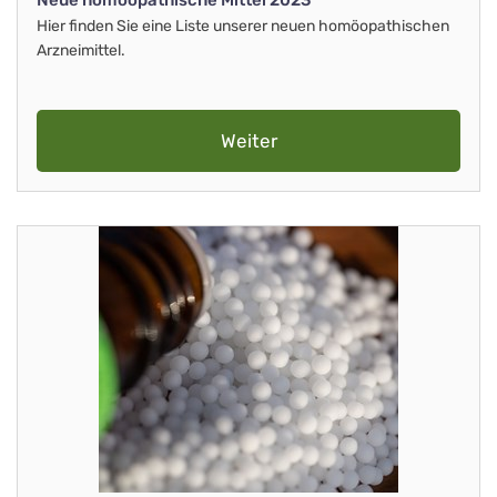
Neue homöopathische Mittel 2023
Hier finden Sie eine Liste unserer neuen homöopathischen
Arzneimittel.
Weiter