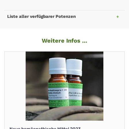
Liste aller verfügbarer Potenzen
Weitere Infos ...