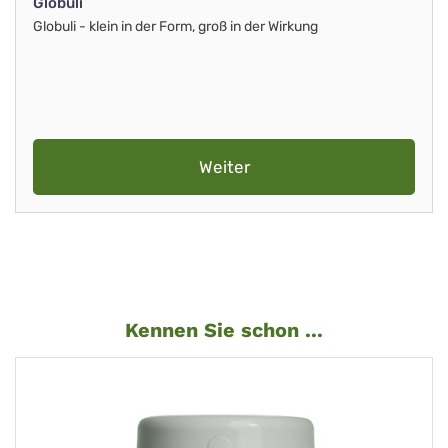
Globuli
Globuli - klein in der Form, groß in der Wirkung
Weiter
Kennen Sie schon ...