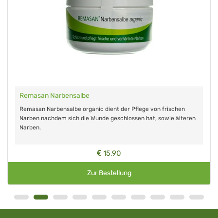
Remasan Narbensalbe
Remasan Narbensalbe organic dient der Pflege von frischen
Narben nachdem sich die Wunde geschlossen hat, sowie älteren
Narben.
15,90
Zur Bestellung