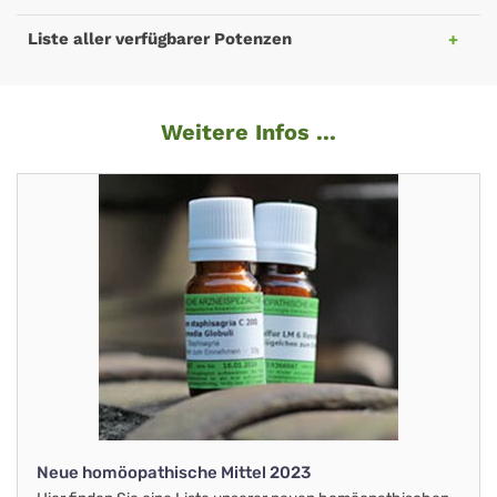
Liste aller verfügbarer Potenzen
Weitere Infos ...
Neue homöopathische Mittel 2023