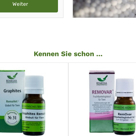
Weiter
Kennen Sie schon ...