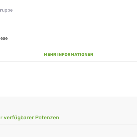
ruppe
ceae
MEHR INFORMATIONEN
ler verfügbarer Potenzen