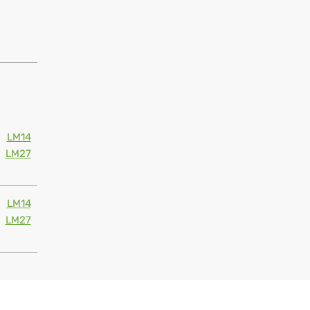
LM14
LM27
LM14
LM27