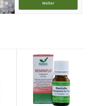
Weiter