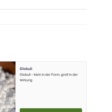
Globuli
Globuli - klein in der Form, groß in der
Wirkung