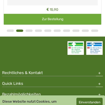
15,90
Zur Bestellung
Rechtliches & Kontakt
Quick Links
Bezahlmöglichkeiten
Diese Website nutzt Cookies, um
Einverstanden