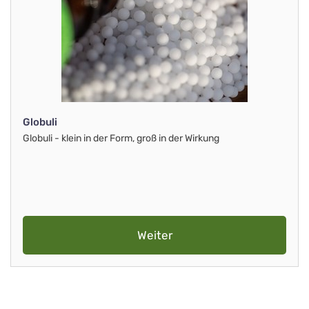
Globuli
Globuli - klein in der Form, groß in der Wirkung
Weiter