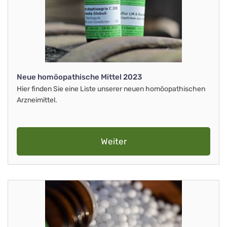
Neue homöopathische Mittel 2023
Hier finden Sie eine Liste unserer neuen homöopathischen
Arzneimittel.
Weiter