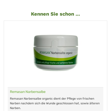
Kennen Sie schon ...
Remasan Narbensalbe
Remasan Narbensalbe organic dient der Pflege von frischen
Narben nachdem sich die Wunde geschlossen hat, sowie älteren
Narben.