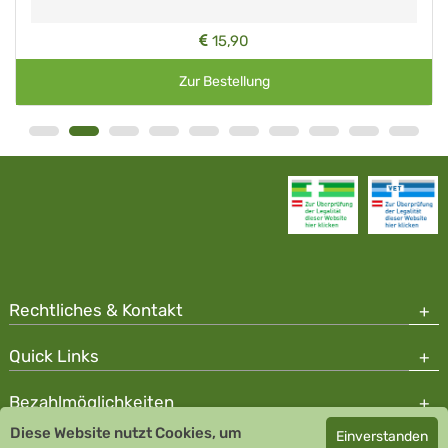
15,90
Zur Bestellung
Rechtliches & Kontakt
Quick Links
Bezahlmöglichkeiten
Diese Website nutzt Cookies, um
Einverstanden