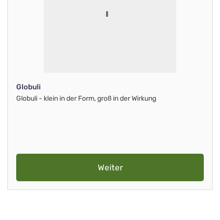
Globuli
Globuli - klein in der Form, groß in der Wirkung
Weiter