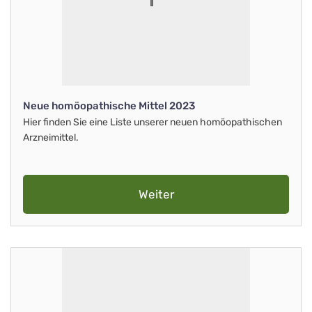
Neue homöopathische Mittel 2023
Hier finden Sie eine Liste unserer neuen homöopathischen
Arzneimittel.
Weiter