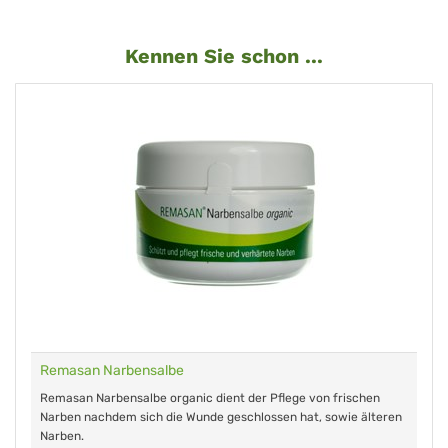
Kennen Sie schon ...
Remasan Narbensalbe
Remasan Narbensalbe organic dient der Pflege von frischen
Narben nachdem sich die Wunde geschlossen hat, sowie älteren
Narben.