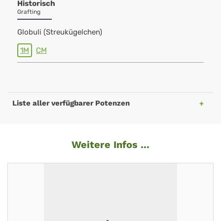
Historisch
Grafting
Globuli (Streukügelchen)
1M
CM
Liste aller verfügbarer Potenzen
Weitere Infos ...