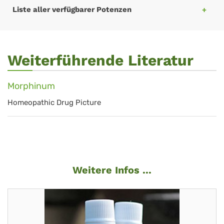
Liste aller verfügbarer Potenzen
Weiterführende Literatur
Morphinum
Homeopathic Drug Picture
Weitere Infos ...