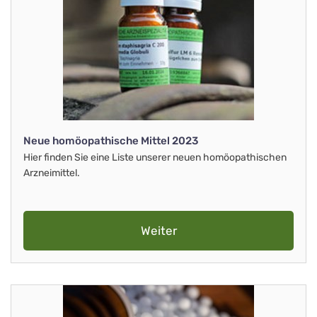
Neue homöopathische Mittel 2023
Hier finden Sie eine Liste unserer neuen homöopathischen
Arzneimittel.
Weiter