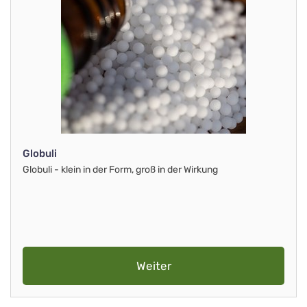
Globuli
Globuli - klein in der Form, groß in der Wirkung
Weiter