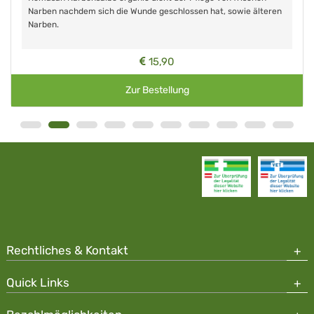
Narben nachdem sich die Wunde geschlossen hat, sowie älteren
Narben.
15,90
Zur Bestellung
Rechtliches & Kontakt
Quick Links