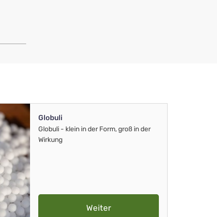
Globuli
Globuli - klein in der Form, groß in der
Wirkung
Weiter