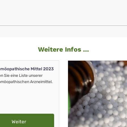
Weitere Infos ...
möopathische Mittel 2023
en Sie eine Liste unserer
möopathischen Arzneimittel.
Weiter