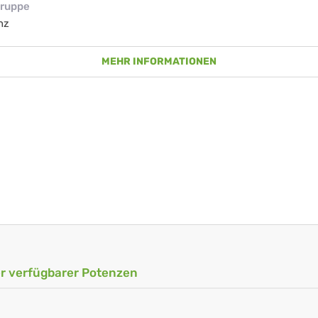
ruppe
nz
MEHR INFORMATIONEN
ler verfügbarer Potenzen