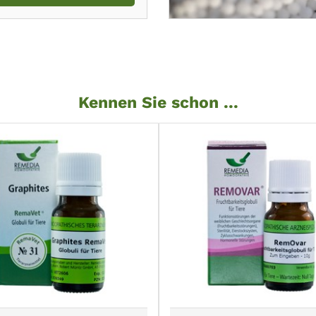
Kennen Sie schon ...