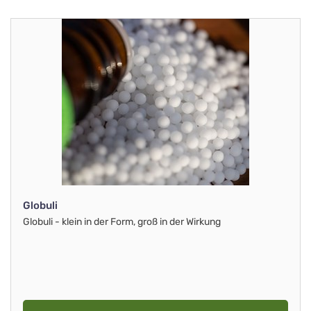
Globuli
Globuli - klein in der Form, groß in der Wirkung