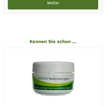
Weiter
Kennen Sie schon ...