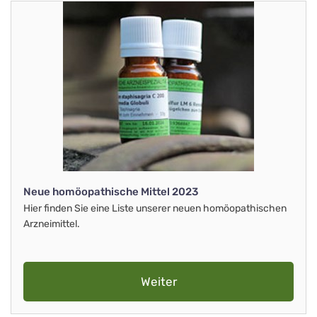
Neue homöopathische Mittel 2023
Hier finden Sie eine Liste unserer neuen homöopathischen
Arzneimittel.
Weiter