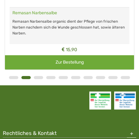
Remasan Narbensalbe
Remasan Narbensalbe organic dient der Pflege von frischen
Narben nachdem sich die Wunde geschlossen hat, sowie älteren
Narben.
15,90
Zur Bestellung
Rechtliches & Kontakt