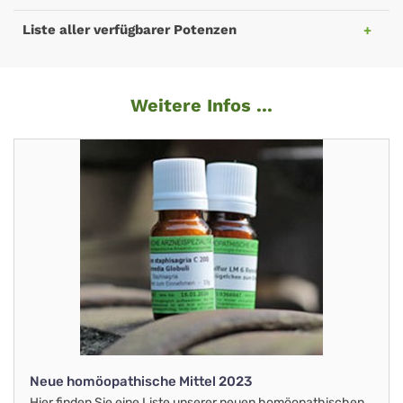
Liste aller verfügbarer Potenzen
Weitere Infos ...
Neue homöopathische Mittel 2023
Hier finden Sie eine Liste unserer neuen homöopathischen