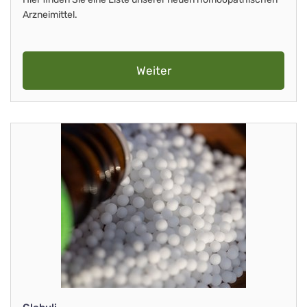
Arzneimittel.
Weiter