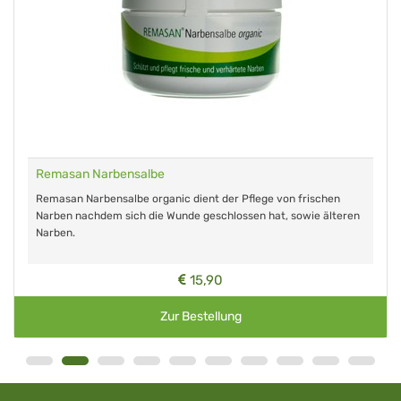
Remasan Narbensalbe
Remasan Narbensalbe organic dient der Pflege von frischen
Narben nachdem sich die Wunde geschlossen hat, sowie älteren
Narben.
15,90
Zur Bestellung