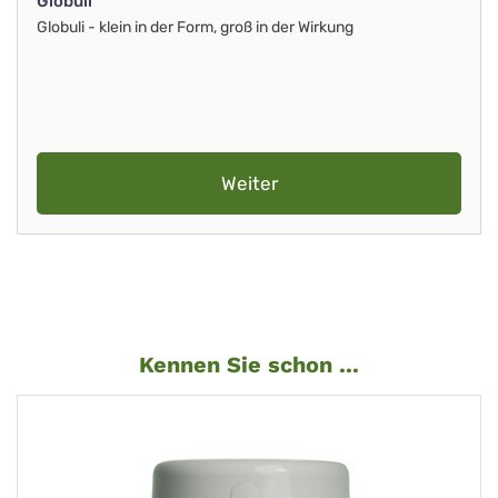
Globuli
Globuli - klein in der Form, groß in der Wirkung
Weiter
Kennen Sie schon ...