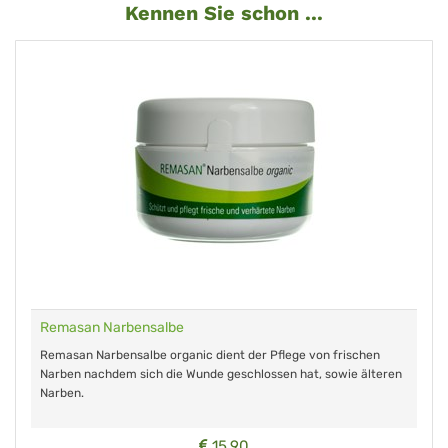
Kennen Sie schon ...
Remasan Narbensalbe
Remasan Narbensalbe organic dient der Pflege von frischen
Narben nachdem sich die Wunde geschlossen hat, sowie älteren
Narben.
15,90