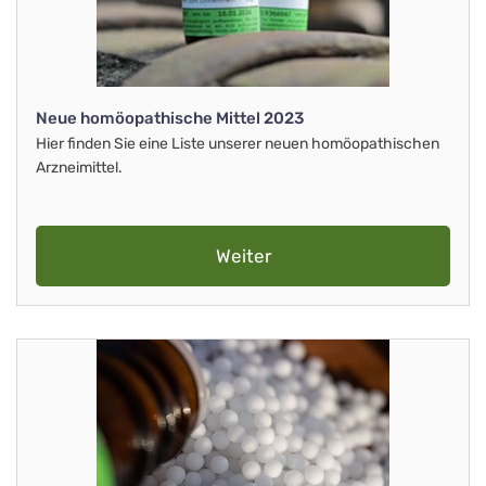
Neue homöopathische Mittel 2023
Hier finden Sie eine Liste unserer neuen homöopathischen
Arzneimittel.
Weiter