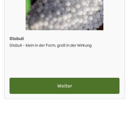
Globuli
Globuli - klein in der Form, groß in der Wirkung
Weiter