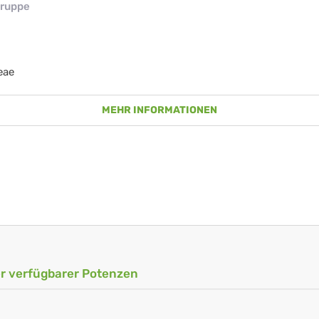
ruppe
eae
MEHR INFORMATIONEN
ler verfügbarer Potenzen