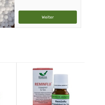
Weiter