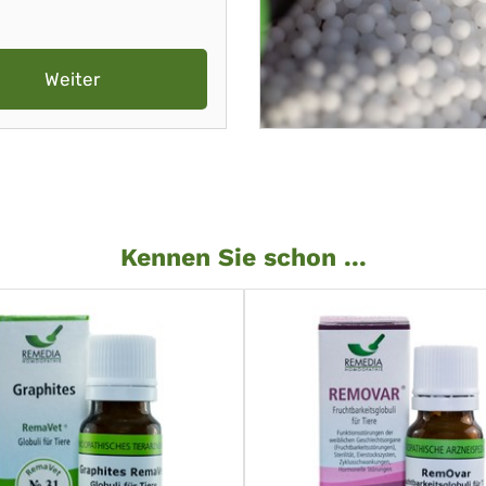
Weiter
Kennen Sie schon ...