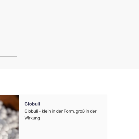
Globuli
Globuli - klein in der Form, groß in der
Wirkung