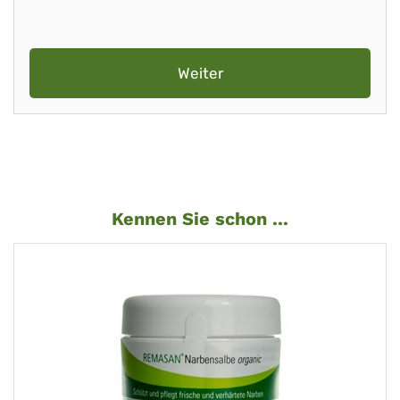
Weiter
Kennen Sie schon ...