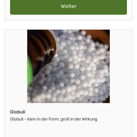
Weiter
Globuli
Globuli - klein in der Form, groß in der Wirkung