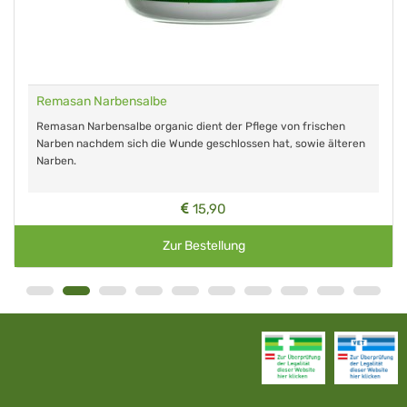
Remasan Narbensalbe
Remasan Narbensalbe organic dient der Pflege von frischen
Narben nachdem sich die Wunde geschlossen hat, sowie älteren
Narben.
15,90
Zur Bestellung