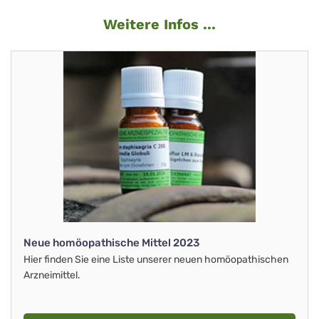
Weitere Infos ...
Neue homöopathische Mittel 2023
Hier finden Sie eine Liste unserer neuen homöopathischen
Arzneimittel.