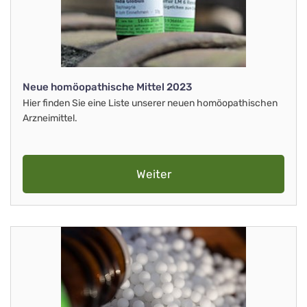
Neue homöopathische Mittel 2023
Hier finden Sie eine Liste unserer neuen homöopathischen
Arzneimittel.
Weiter