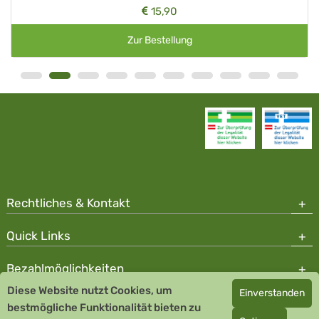
15,90
Zur Bestellung
Rechtliches & Kontakt
Quick Links
Bezahlmöglichkeiten
Diese Website nutzt Cookies, um
Einverstanden
Copyright © 2026 Team Santé Salvator Apotheke
bestmögliche Funktionalität bieten zu