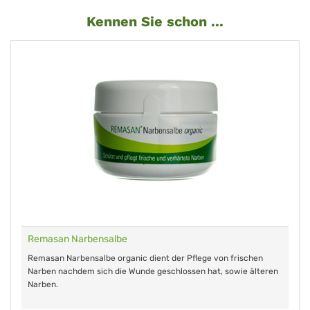
Kennen Sie schon ...
Remasan Narbensalbe
Remasan Narbensalbe organic dient der Pflege von frischen
Narben nachdem sich die Wunde geschlossen hat, sowie älteren
Narben.