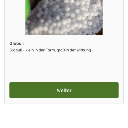
Globuli
Globuli - klein in der Form, groß in der Wirkung
Weiter