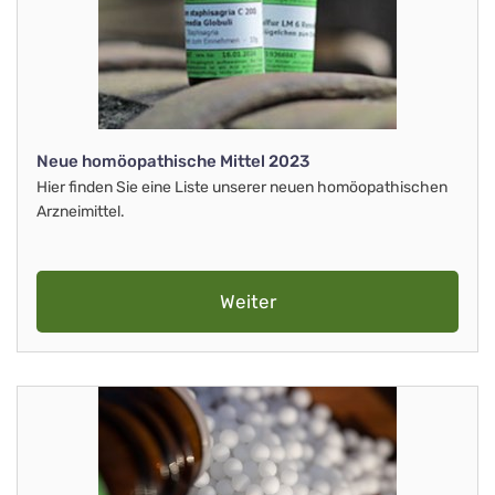
Neue homöopathische Mittel 2023
Hier finden Sie eine Liste unserer neuen homöopathischen
Arzneimittel.
Weiter