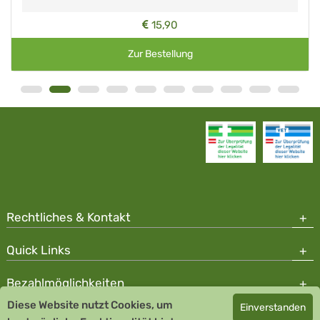
15,90
Zur Bestellung
Rechtliches & Kontakt
Quick Links
Bezahlmöglichkeiten
Diese Website nutzt Cookies, um
Einverstanden