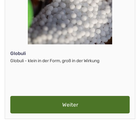
Globuli
Globuli - klein in der Form, groß in der Wirkung
Weiter