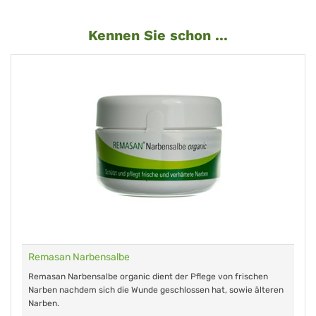
Kennen Sie schon ...
Remasan Narbensalbe
Remasan Narbensalbe organic dient der Pflege von frischen
Narben nachdem sich die Wunde geschlossen hat, sowie älteren
Narben.