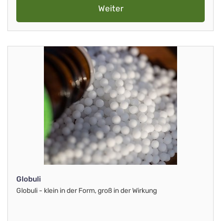
Weiter
Globuli
Globuli - klein in der Form, groß in der Wirkung