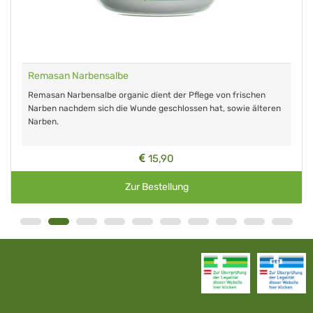
Remasan Narbensalbe
Remasan Narbensalbe organic dient der Pflege von frischen
Narben nachdem sich die Wunde geschlossen hat, sowie älteren
Narben.
15,90
Zur Bestellung