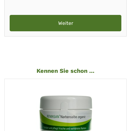
Weiter
Kennen Sie schon ...