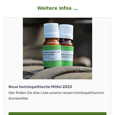
Weitere Infos ...
Neue homöopathische Mittel 2023
Hier finden Sie eine Liste unserer neuen homöopathischen
Arzneimittel.