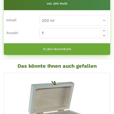
inkl. 20% MwSt
Inhalt
Anzahl
In den Warenkorb
Das könnte Ihnen auch gefallen