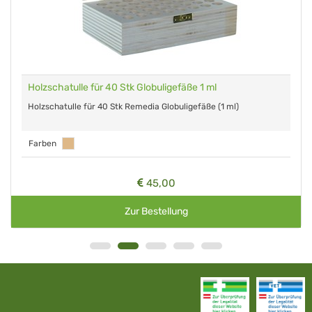
Holzschatulle für 40 Stk Globuligefäße 1 ml
Holzschatulle für 40 Stk Remedia Globuligefäße (1 ml)
Farben
45,00
Zur Bestellung