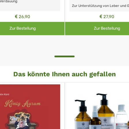
 Verdauung
Zur Unterstützung von Leber und G
26,90
27,90
Zur Bestellung
Zur Bestellung
Das könnte Ihnen auch gefallen