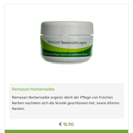
Remasan Narbensalbe
Remasan Narbensalbe organic dient der Pflege von frischen
Narben nachdem sich die Wunde geschlossen hat, sowie älteren
Narben.
15,90