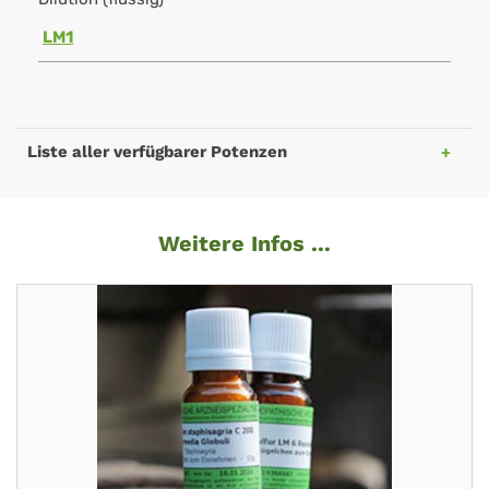
LM1
Liste aller verfügbarer Potenzen
Weitere Infos ...