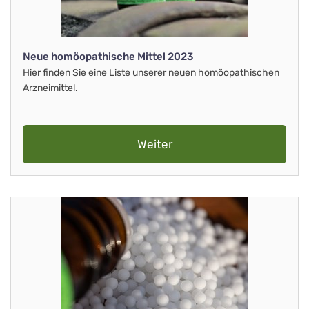
Neue homöopathische Mittel 2023
Hier finden Sie eine Liste unserer neuen homöopathischen
Arzneimittel.
Weiter