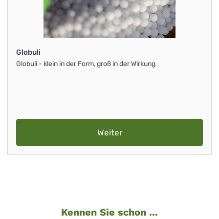
Globuli
Globuli - klein in der Form, groß in der Wirkung
Weiter
Kennen Sie schon ...