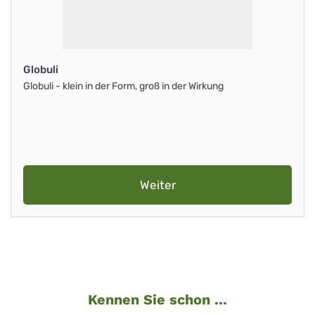
Globuli
Globuli - klein in der Form, groß in der Wirkung
Weiter
Kennen Sie schon ...