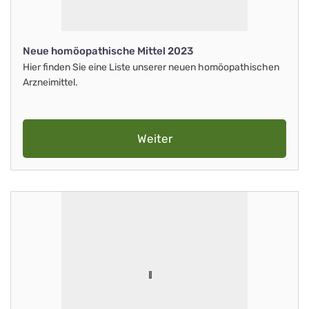
Neue homöopathische Mittel 2023
Hier finden Sie eine Liste unserer neuen homöopathischen
Arzneimittel.
Weiter