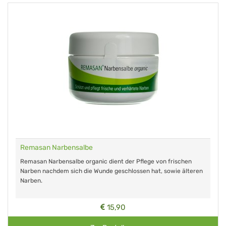
Remasan Narbensalbe
Remasan Narbensalbe organic dient der Pflege von frischen
Narben nachdem sich die Wunde geschlossen hat, sowie älteren
Narben.
15,90