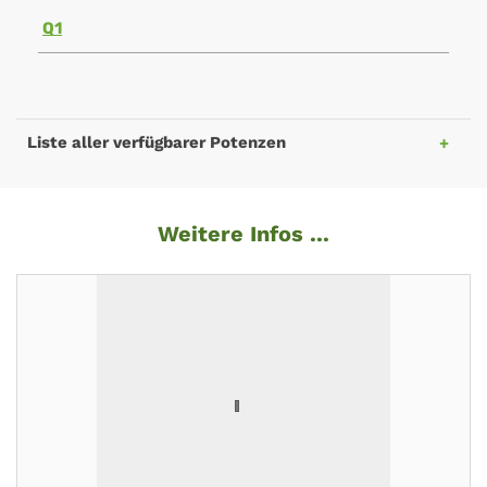
Q1
Liste aller verfügbarer Potenzen
Weitere Infos ...