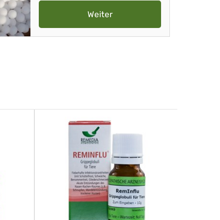
Weiter