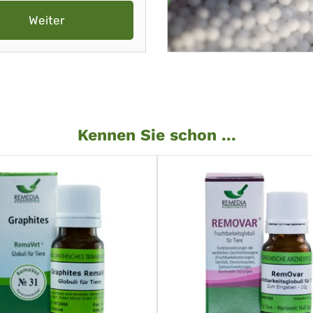
Weiter
Kennen Sie schon ...