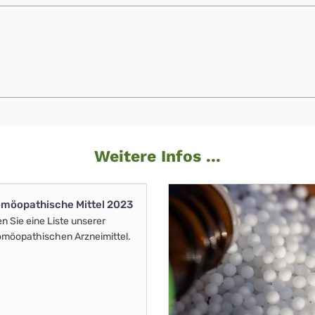
Weitere Infos ...
möopathische Mittel 2023
en Sie eine Liste unserer
möopathischen Arzneimittel.