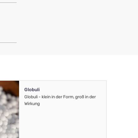
Globuli
Globuli - klein in der Form, groß in der
Wirkung