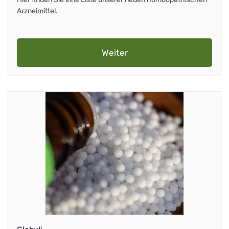
Arzneimittel.
Weiter