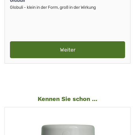
Globuli
Globuli - klein in der Form, groß in der Wirkung
Weiter
Kennen Sie schon ...