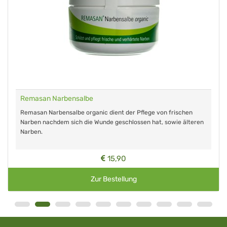
Remasan Narbensalbe
Remasan Narbensalbe organic dient der Pflege von frischen
Narben nachdem sich die Wunde geschlossen hat, sowie älteren
Narben.
15,90
Zur Bestellung