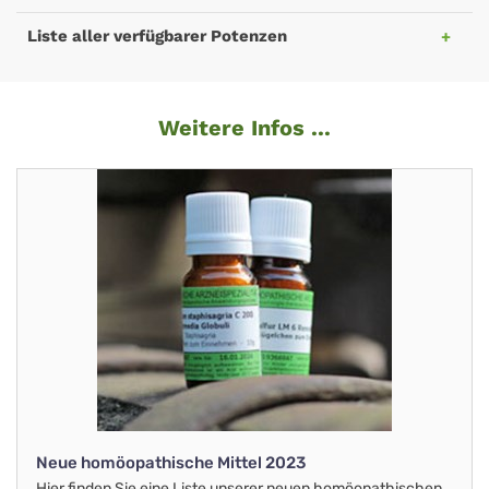
Liste aller verfügbarer Potenzen
Weitere Infos ...
Neue homöopathische Mittel 2023
Hier finden Sie eine Liste unserer neuen homöopathischen