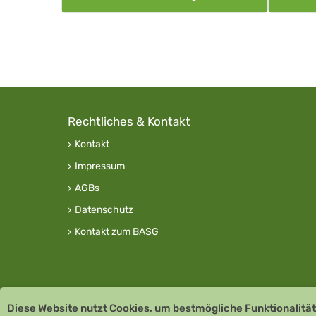
Rechtliches & Kontakt
Kontakt
Impressum
AGBs
Datenschutz
Kontakt zum BASG
Diese Website nutzt Cookies, um bestmögliche Funktionalität
Copyright © 2026 Team Santé Salvator Apotheke