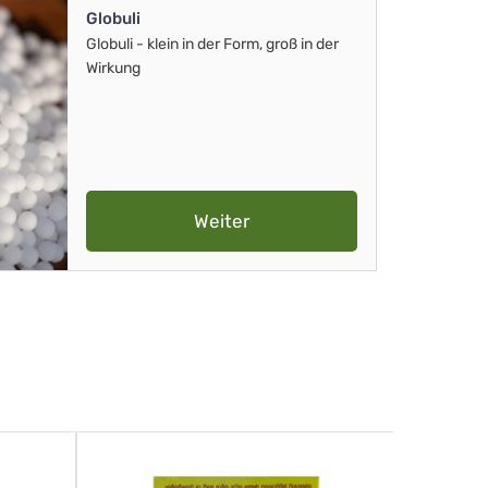
Globuli
Globuli - klein in der Form, groß in der
Wirkung
Weiter