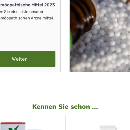
möopathische Mittel 2023
en Sie eine Liste unserer
möopathischen Arzneimittel.
Weiter
Kennen Sie schon ...