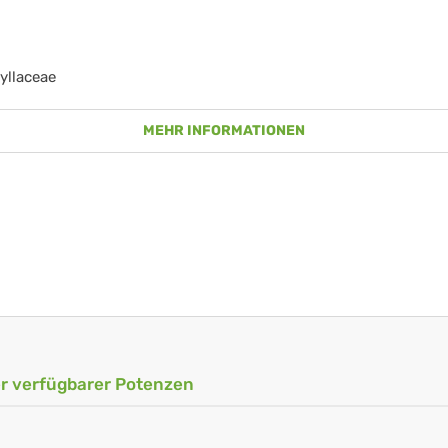
yllaceae
MEHR INFORMATIONEN
ler verfügbarer Potenzen