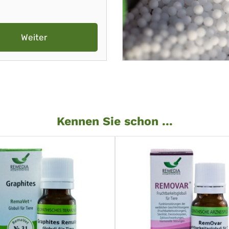
Weiter
Kennen Sie schon ...