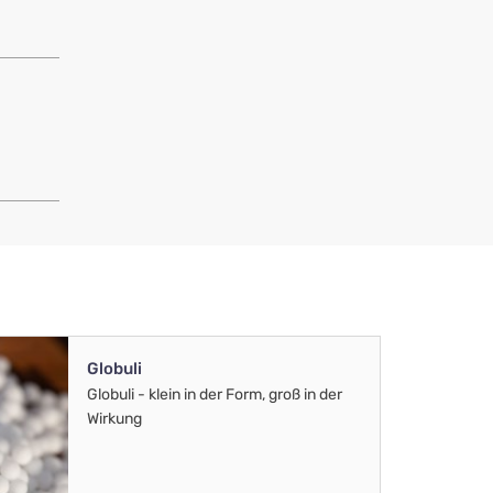
Globuli
Globuli - klein in der Form, groß in der
Wirkung