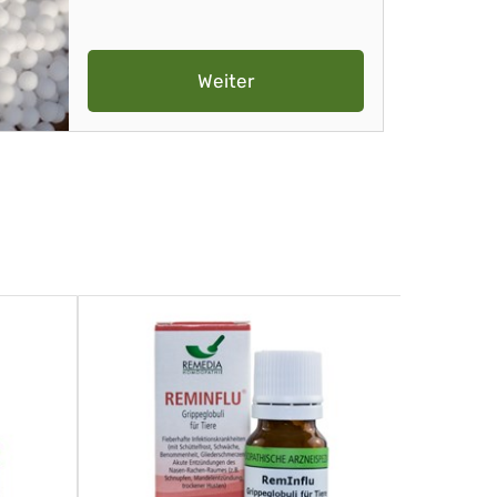
Weiter