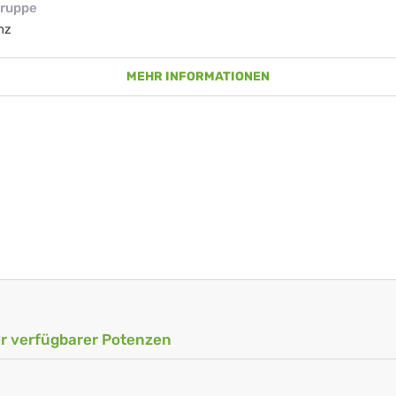
ruppe
nz
MEHR INFORMATIONEN
ler verfügbarer Potenzen