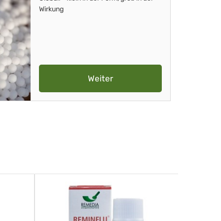
Wirkung
Weiter