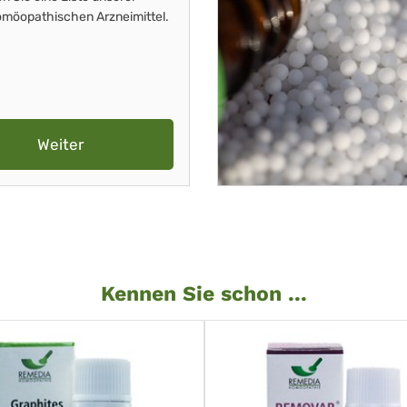
möopathischen Arzneimittel.
Weiter
Kennen Sie schon ...