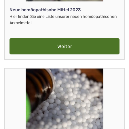
Neue homöopathische Mittel 2023
Hier finden Sie eine Liste unserer neuen homöopathischen
Arzneimittel.
Weiter