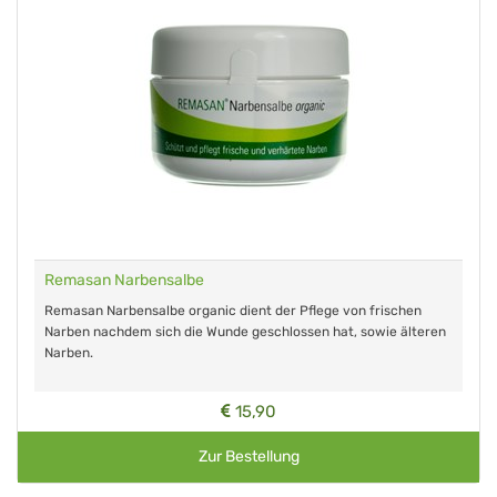
Remasan Narbensalbe
Remasan Narbensalbe organic dient der Pflege von frischen
Narben nachdem sich die Wunde geschlossen hat, sowie älteren
Narben.
15,90
Zur Bestellung