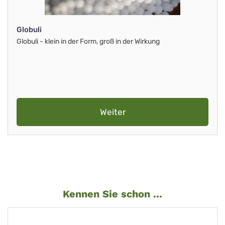
Globuli
Globuli - klein in der Form, groß in der Wirkung
Weiter
Kennen Sie schon ...