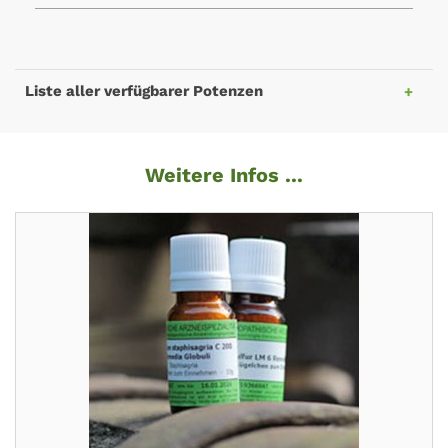
Liste aller verfügbarer Potenzen
Weitere Infos ...