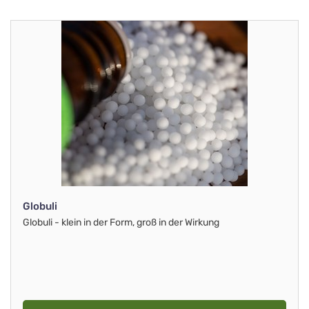
Globuli
Globuli - klein in der Form, groß in der Wirkung