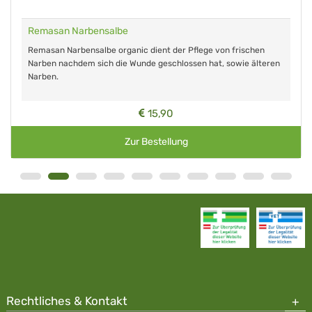
Remasan Narbensalbe
Remasan Narbensalbe organic dient der Pflege von frischen
Narben nachdem sich die Wunde geschlossen hat, sowie älteren
Narben.
15,90
Zur Bestellung
Rechtliches & Kontakt