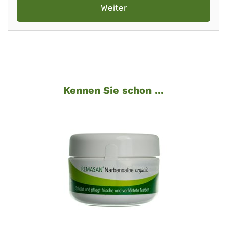
Weiter
Kennen Sie schon ...