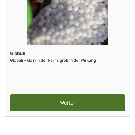
Globuli
Globuli - klein in der Form, groß in der Wirkung
Weiter