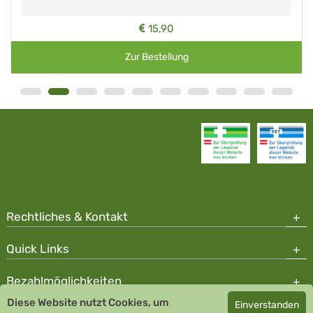
15,90
Zur Bestellung
Rechtliches & Kontakt
Quick Links
Bezahlmöglichkeiten
Diese Website nutzt Cookies, um
Einverstanden