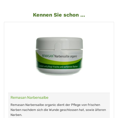
Kennen Sie schon ...
Remasan Narbensalbe
Remasan Narbensalbe organic dient der Pflege von frischen
Narben nachdem sich die Wunde geschlossen hat, sowie älteren
Narben.