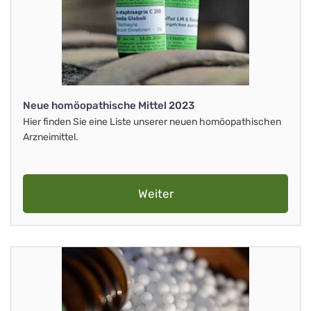
Neue homöopathische Mittel 2023
Hier finden Sie eine Liste unserer neuen homöopathischen
Arzneimittel.
Weiter