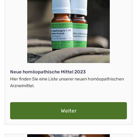
Neue homöopathische Mittel 2023
Hier finden Sie eine Liste unserer neuen homöopathischen
Arzneimittel.
Weiter