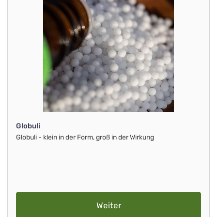
Globuli
Globuli - klein in der Form, groß in der Wirkung
Weiter