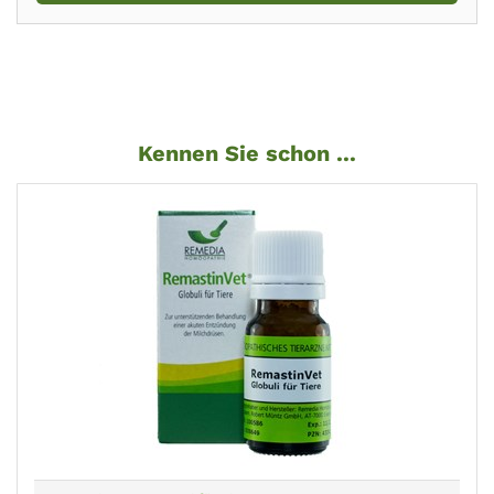
Kennen Sie schon ...