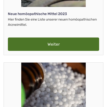
Neue homöopathische Mittel 2023
Hier finden Sie eine Liste unserer neuen homöopathischen
Arzneimittel.
Weiter