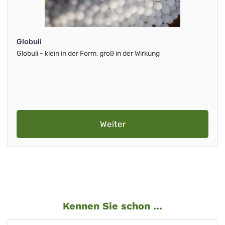
Globuli
Globuli - klein in der Form, groß in der Wirkung
Weiter
Kennen Sie schon ...