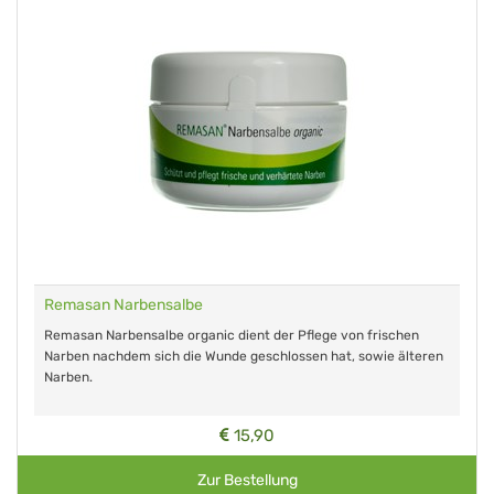
Remasan Narbensalbe
Remasan Narbensalbe organic dient der Pflege von frischen
Narben nachdem sich die Wunde geschlossen hat, sowie älteren
Narben.
15,90
Zur Bestellung