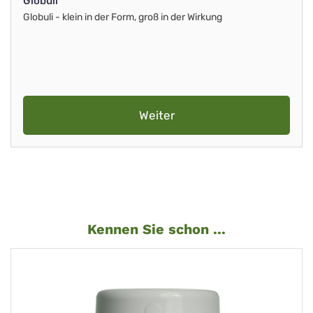
Globuli
Globuli - klein in der Form, groß in der Wirkung
Weiter
Kennen Sie schon ...