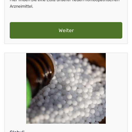
Arzneimittel.
Weiter