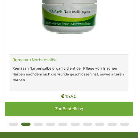
Remasan Narbensalbe
Remasan Narbensalbe organic dient der Pflege von frischen
Narben nachdem sich die Wunde geschlossen hat, sowie älteren
Narben.
15,90
Zur Bestellung