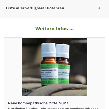
Liste aller verfügbarer Potenzen
Weitere Infos ...
Neue homöopathische Mittel 2023
Hier finden Sie eine Liste unserer neuen homöopathischen